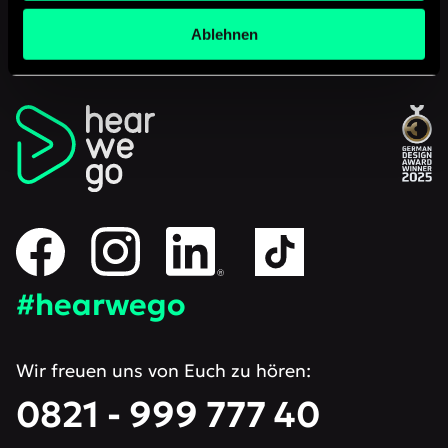
Ablehnen
#hearwego
Wir freuen uns von Euch zu hören:
0821 - 999 777 40