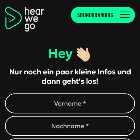
SOUNDBRANDING
Hey
Nur noch ein paar kleine Infos und
dann geht's los!