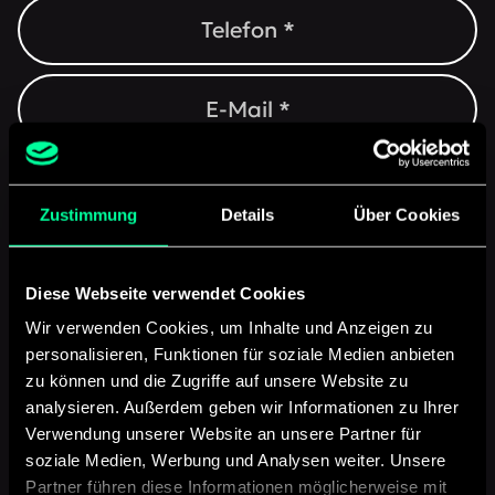
Geplantes Budget
Zustimmung
Details
Über Cookies
Holt uns ab
10.000 €
Diese Webseite verwendet Cookies
20.000 €
30.000 €
Wir verwenden Cookies, um Inhalte und Anzeigen zu
personalisieren, Funktionen für soziale Medien anbieten
40.000 €
50.000 €
zu können und die Zugriffe auf unsere Website zu
analysieren. Außerdem geben wir Informationen zu Ihrer
Verwendung unserer Website an unsere Partner für
soziale Medien, Werbung und Analysen weiter. Unsere
Partner führen diese Informationen möglicherweise mit