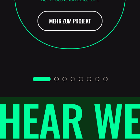
MEHR ZUM PROJEKT