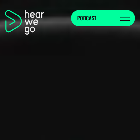
PODCAST