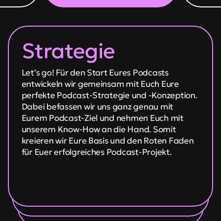
Strategie
Let’s go! Für den Start Eures Podcasts
entwickeln wir gemeinsam mit Euch Eure
perfekte Podcast-Strategie und -Konzeption.
Dabei befassen wir uns ganz genau mit
Eurem Podcast-Ziel und nehmen Euch mit
unserem Know-How an die Hand. Somit
kreieren wir Eure Basis und den Roten Faden
für Euer erfolgreiches Podcast-Projekt.