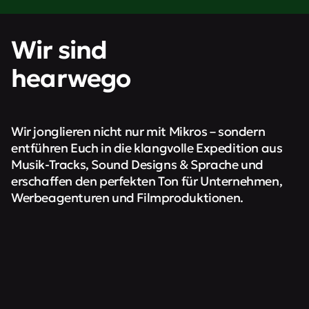
Wir sind
hearwego
Wir jonglieren nicht nur mit Mikros – sondern
entführen Euch in die klangvolle Expedition aus
Musik-Tracks, Sound Designs & Sprache und
erschaffen den perfekten Ton für Unternehmen,
Werbeagenturen und Filmproduktionen.