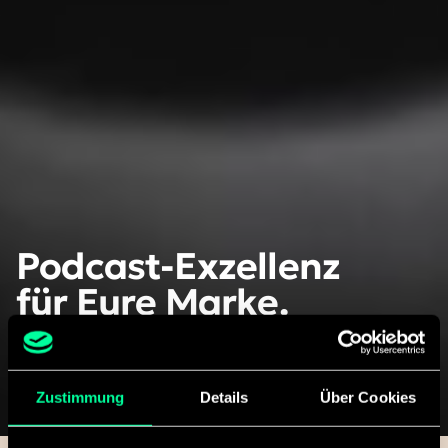
Podcast-Exzellenz
für Eure Marke.
Zustimmung
Details
Über Cookies