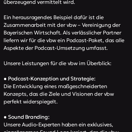
überzeugend vermittelt wird.
Ein herausragendes Beispiel dafür ist die
Zusammenarbeit mit der vbw – Vereinigung der
Bayerischen Wirtschaft. Als verlässlicher Partner
liefern wir für die vbw ein Podcast-Paket, das alle
Aspekte der Podcast-Umsetzung umfasst.
Unsere Leistungen für die vbw im Überblick:
●
Podcast-Konzeption und Strategie:
Die Entwicklung eines maßgeschneiderten
Konzepts, das die Ziele und Visionen der vbw
perfekt widerspiegelt.
●
Sound Branding:
Unsere Audio-Experten haben ein exklusives,