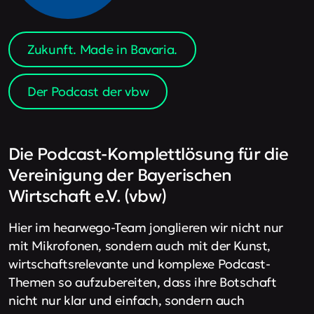
Zukunft. Made in Bavaria.
Der Podcast der vbw
Die Podcast-Komplettlösung für die
Vereinigung der Bayerischen
Wirtschaft e.V. (vbw)
Hier im hearwego-Team jonglieren wir nicht nur
mit Mikrofonen, sondern auch mit der Kunst,
wirtschaftsrelevante und komplexe Podcast-
Themen so aufzubereiten, dass ihre Botschaft
nicht nur klar und einfach, sondern auch