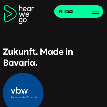
PODCAST
Zukunft. Made in
Bavaria.