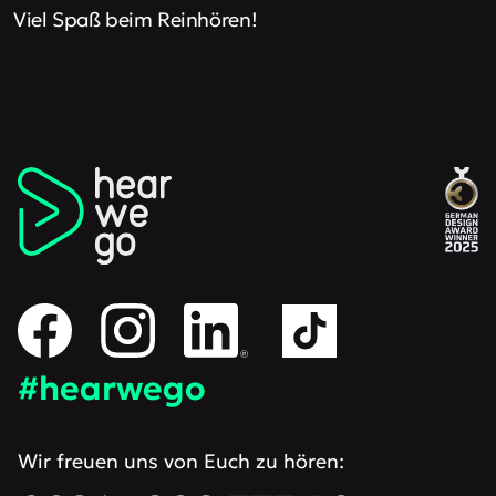
Viel Spaß beim
Reinhören
!
#hearwego
Wir freuen uns von Euch zu hören: