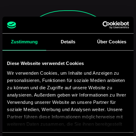
Zustimmung
Details
Über Cookies
Diese Webseite verwendet Cookies
Wir verwenden Cookies, um Inhalte und Anzeigen zu
personalisieren, Funktionen für soziale Medien anbieten
zu können und die Zugriffe auf unsere Website zu
analysieren. Außerdem geben wir Informationen zu Ihrer
Verwendung unserer Website an unsere Partner für
soziale Medien, Werbung und Analysen weiter. Unsere
Partner führen diese Informationen möglicherweise mit
REWE Dortmund
weiteren Daten zusammen, die Sie ihnen bereitgestellt
Soundlogo
haben oder die sie im Rahmen Ihrer Nutzung der Dienste