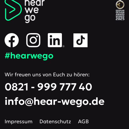
#hearwego
Wir freuen uns von Euch zu hören:
0821 - 999 777 40
info@hear-wego.de
Impressum
Datenschutz
AGB