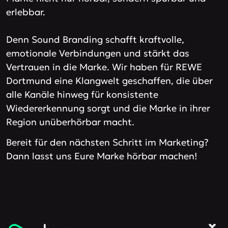
erlebbar.
Denn Sound Branding schafft kraftvolle,
emotionale Verbindungen und stärkt das
Vertrauen in die Marke. Wir haben für REWE
Dortmund eine Klangwelt geschaffen, die über
alle Kanäle hinweg für konsistente
Wiedererkennung sorgt und die Marke in ihrer
Region unüberhörbar macht.
Bereit für den nächsten Schritt im Marketing?
Dann lasst uns Eure Marke hörbar machen!