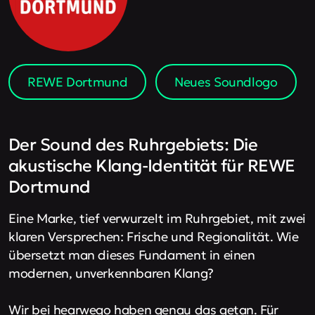
REWE Dortmund
Neues Soundlogo
Der Sound des Ruhrgebiets: Die
akustische Klang-Identität für REWE
Dortmund
Eine Marke, tief verwurzelt im Ruhrgebiet, mit zwei
klaren Versprechen: Frische und Regionalität. Wie
übersetzt man dieses Fundament in einen
modernen, unverkennbaren Klang?
Wir bei hearwego haben genau das getan. Für