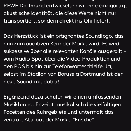
REWE Dortmund entwickelten wir eine einzigartige
akustische Identität, die diese Werte nicht nur
transportiert, sondern direkt ins Ohr liefert.
Das Herzstück ist ein prägnantes Soundlogo, das
nun zum auditiven Kern der Marke wird. Es wird
sukzessive über alle relevanten Kanäle ausgerollt –
vom Radio-Spot über die Video-Produktion und
den POS bis hin zur Telefonwarteschleife. Ja,
selbst im Stadion von Borussia Dortmund ist der
neue Sound mit dabei!
Ergänzend dazu schufen wir einen umfassenden
Musikbrand. Er zeigt musikalisch die vielfältigen
Facetten des Ruhrgebiets und untermalt das
zentrale Attribut der Marke: "Frische".